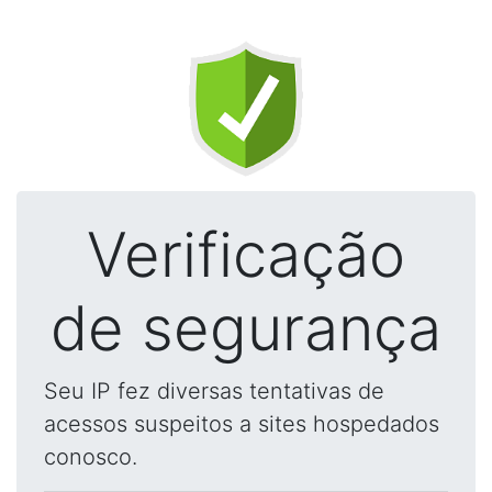
Verificação
de segurança
Seu IP fez diversas tentativas de
acessos suspeitos a sites hospedados
conosco.