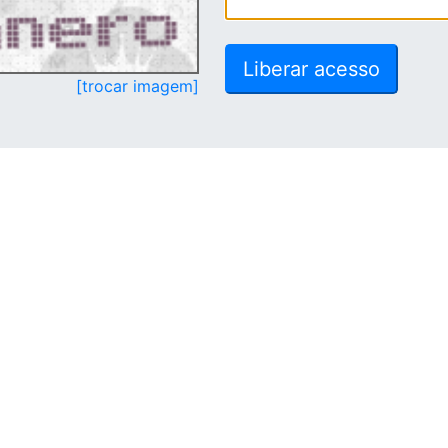
[trocar imagem]