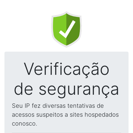
Verificação
de segurança
Seu IP fez diversas tentativas de
acessos suspeitos a sites hospedados
conosco.