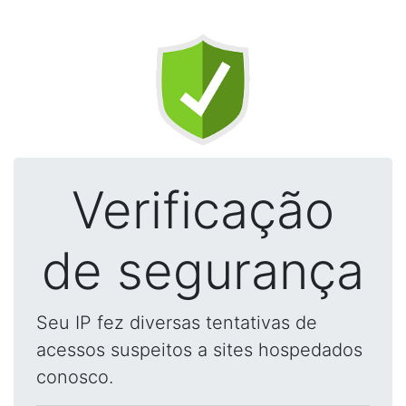
Verificação
de segurança
Seu IP fez diversas tentativas de
acessos suspeitos a sites hospedados
conosco.