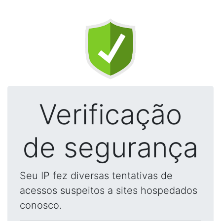
Verificação
de segurança
Seu IP fez diversas tentativas de
acessos suspeitos a sites hospedados
conosco.