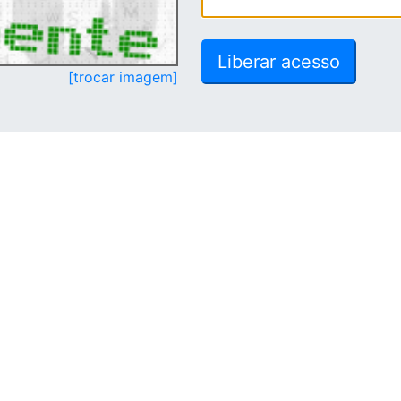
[trocar imagem]