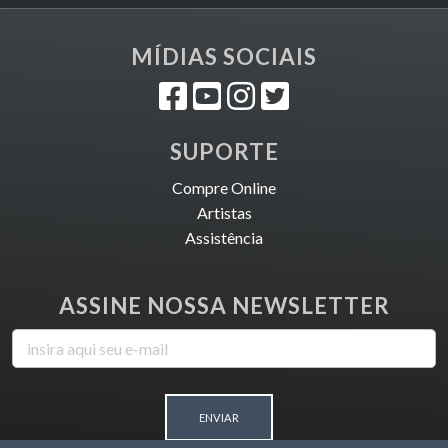
MÍDIAS SOCIAIS
SUPORTE
Compre Online
Artistas
Assistência
ASSINE NOSSA NEWSLETTER
ENVIAR