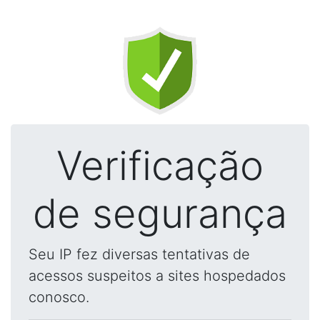
Verificação
de segurança
Seu IP fez diversas tentativas de
acessos suspeitos a sites hospedados
conosco.