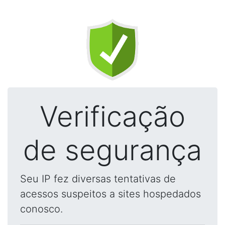
Verificação
de segurança
Seu IP fez diversas tentativas de
acessos suspeitos a sites hospedados
conosco.